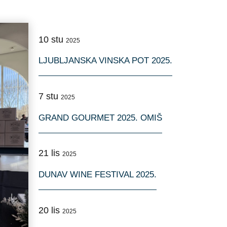
10
stu
2025
LJUBLJANSKA VINSKA POT 2025.
7
stu
2025
GRAND GOURMET 2025. OMIŠ
21
lis
2025
DUNAV WINE FESTIVAL 2025.
20
lis
2025