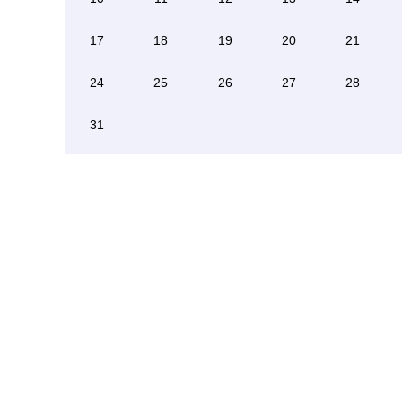
17
18
19
20
21
24
25
26
27
28
31