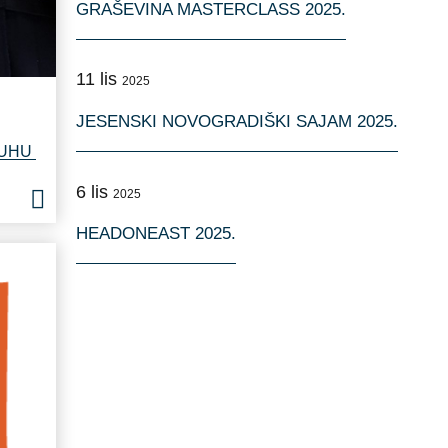
GRAŠEVINA MASTERCLASS 2025.
11
lis
2025
JESENSKI NOVOGRADIŠKI SAJAM 2025.
UHU 
6
lis
2025
HEADONEAST 2025.