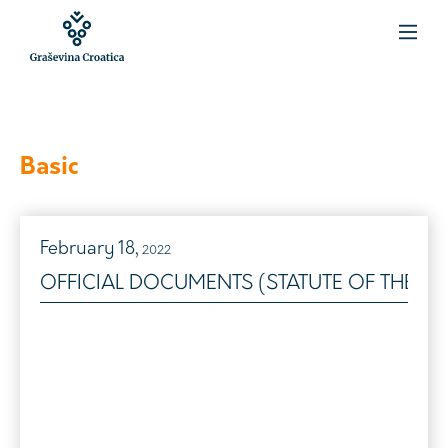
Basic
February
18,
2022
OFFICIAL DOCUMENTS (STATUTE OF THE A