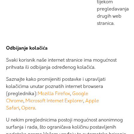
tijekom
pregledavanja
drugih web
stranica.
Odbijanje kolačića
Svaki korisnik naše internet stranice ima mogućnost
prihvata ili odbijanja određenog kolačića.
Saznajte kako promijeniti postavke i upravljati
kolačićima unutar poznatih internet browsera
(preglednika):
Mozilla Firefox
,
Google
Chrome
,
Microsoft Internet Explorer
,
Apple
Safari
,
Opera
.
U nekim preglednicima postoji mogućnost anonimnog
surfanja i rada, što ograničava količinu postavljenih