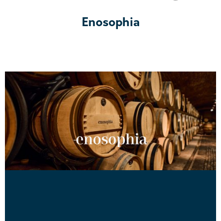
Enosophia