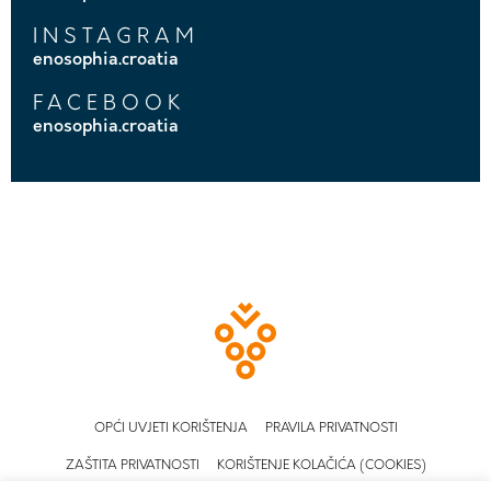
INSTAGRAM
enosophia.croatia
FACEBOOK
enosophia.croatia
OPĆI UVJETI KORIŠTENJA
PRAVILA PRIVATNOSTI
ZAŠTITA PRIVATNOSTI
KORIŠTENJE KOLAČIĆA (COOKIES)