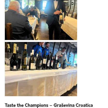
Taste the Champions – Graševina Croatica