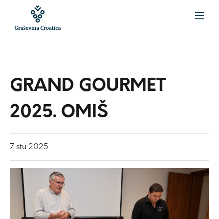
GRAND GOURMET
2025. OMIŠ
7
stu
2025