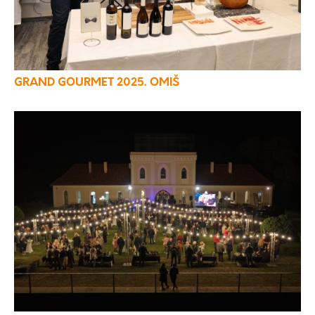
GRAND GOURMET 2025. OMIŠ