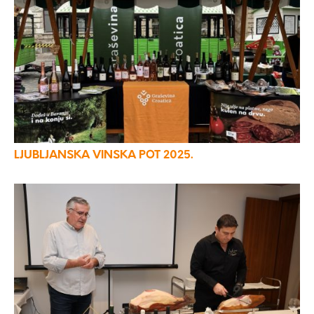
LJUBLJANSKA VINSKA POT 2025.