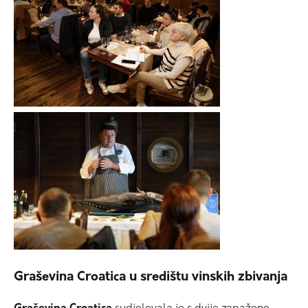
Graševina Croatica u središtu vinskih zbivanja