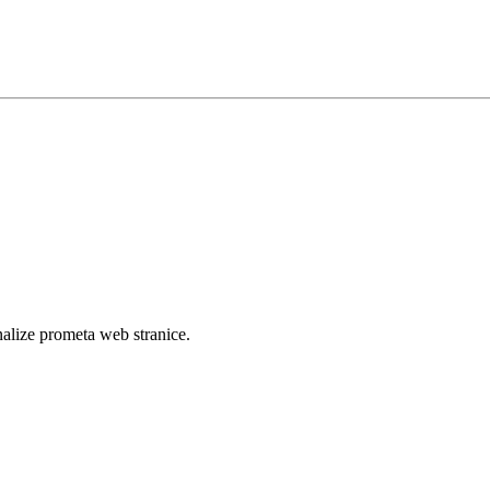
analize prometa web stranice.