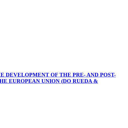
E DEVELOPMENT OF THE PRE- AND POST-
HE EUROPEAN UNION (DO RUEDA &