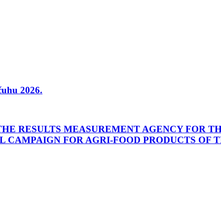
čuhu 2026.
THE RESULTS MEASUREMENT AGENCY FOR TH
L CAMPAIGN FOR AGRI-FOOD PRODUCTS OF T