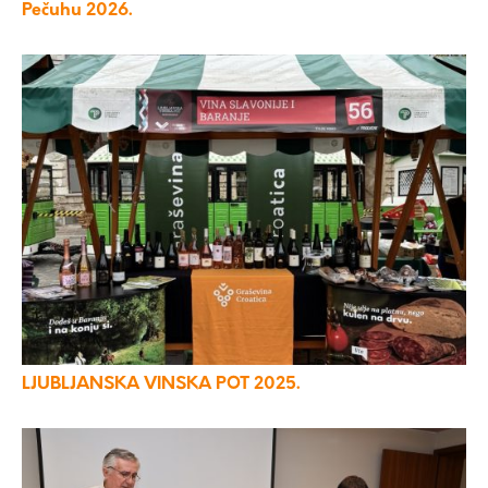
Pečuhu 2026.
LJUBLJANSKA VINSKA POT 2025.