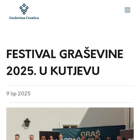
FESTIVAL GRAŠEVINE
2025. U KUTJEVU
9
lip
2025