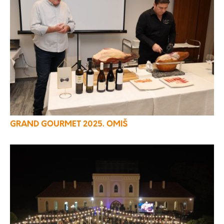
GRAND GOURMET 2025. OMIŠ